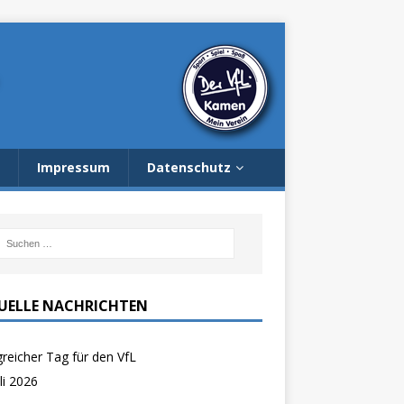
Impressum
Datenschutz
UELLE NACHRICHTEN
greicher Tag für den VfL
uli 2026