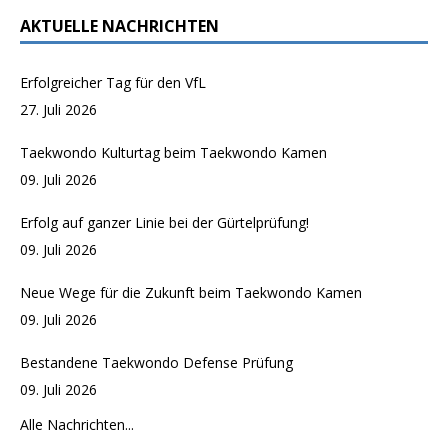
AKTUELLE NACHRICHTEN
Erfolgreicher Tag für den VfL
27. Juli 2026
Taekwondo Kulturtag beim Taekwondo Kamen
09. Juli 2026
Erfolg auf ganzer Linie bei der Gürtelprüfung!
09. Juli 2026
Neue Wege für die Zukunft beim Taekwondo Kamen
09. Juli 2026
Bestandene Taekwondo Defense Prüfung
09. Juli 2026
Alle Nachrichten...