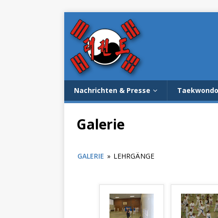
Nachrichten & Presse
Taekwond
Galerie
GALERIE
»
LEHRGÄNGE