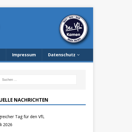
Impressum
Datenschutz
UELLE NACHRICHTEN
greicher Tag für den VfL
uli 2026