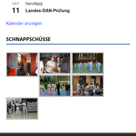
Ganztägig
OKT.
11
Landes-DAN-Prüfung
Kalender anzeigen
SCHNAPPSCHÜSSE