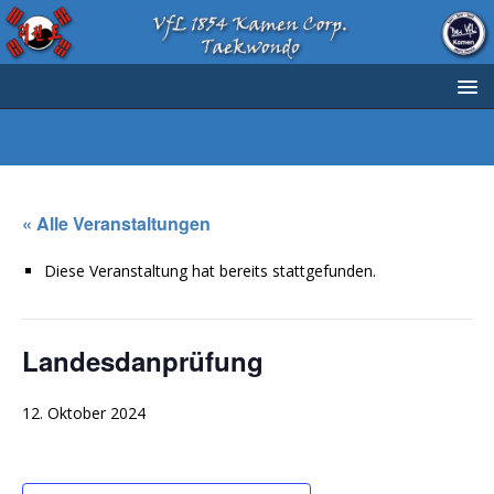
« Alle Veranstaltungen
Diese Veranstaltung hat bereits stattgefunden.
Landesdanprüfung
12. Oktober 2024