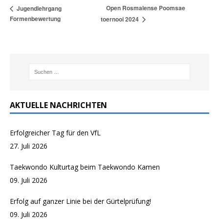
Open Rosmalense Poomsae
Jugendlehrgang
Formenbewertung
toernooi 2024
AKTUELLE NACHRICHTEN
Erfolgreicher Tag für den VfL
27. Juli 2026
Taekwondo Kulturtag beim Taekwondo Kamen
09. Juli 2026
Erfolg auf ganzer Linie bei der Gürtelprüfung!
09. Juli 2026