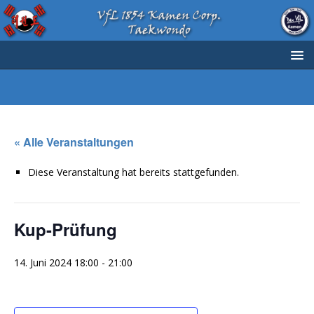
« Alle Veranstaltungen
Diese Veranstaltung hat bereits stattgefunden.
Kup-Prüfung
14. Juni 2024 18:00
-
21:00