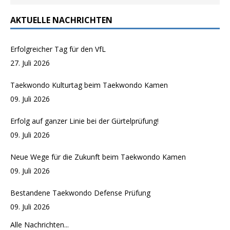
AKTUELLE NACHRICHTEN
Erfolgreicher Tag für den VfL
27. Juli 2026
Taekwondo Kulturtag beim Taekwondo Kamen
09. Juli 2026
Erfolg auf ganzer Linie bei der Gürtelprüfung!
09. Juli 2026
Neue Wege für die Zukunft beim Taekwondo Kamen
09. Juli 2026
Bestandene Taekwondo Defense Prüfung
09. Juli 2026
Alle Nachrichten...