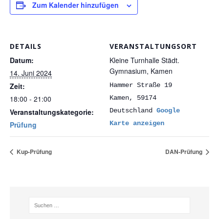
Zum Kalender hinzufügen
DETAILS
VERANSTALTUNGSORT
Datum:
Kleine Turnhalle Städt.
Gymnasium, Kamen
14. Juni 2024
Zeit:
Hammer Straße 19
18:00 - 21:00
Kamen
,
59174
Deutschland
Google
Veranstaltungskategorie:
Karte anzeigen
Prüfung
Kup-Prüfung
DAN-Prüfung